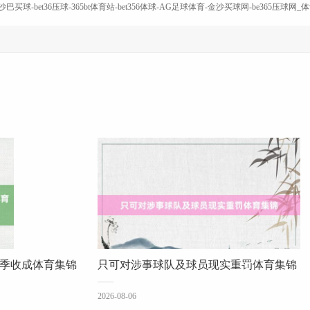
-沙巴买球-bet36压球-365bt体育站-bet356体球-AG足球体育-金沙买球网-be365压球
世界买球赛体育信
体育
息
季收成体育集锦
只可对涉事球队及球员现实重罚体育集锦
2026-08-06