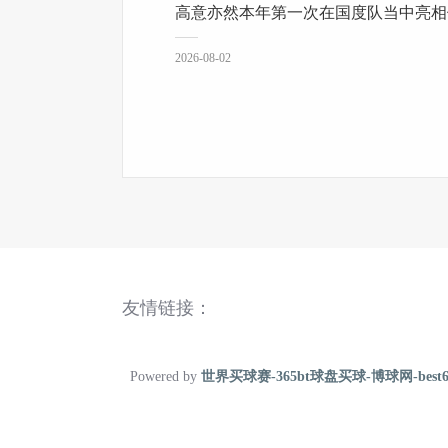
高意亦然本年第一次在国度队当中亮相
2026-08-02
友情链接：
Powered by
世界买球赛-365bt球盘买球-博球网-best