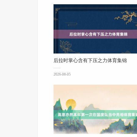
后拉时掌心含有下压之力体育集锦
2026-08-05