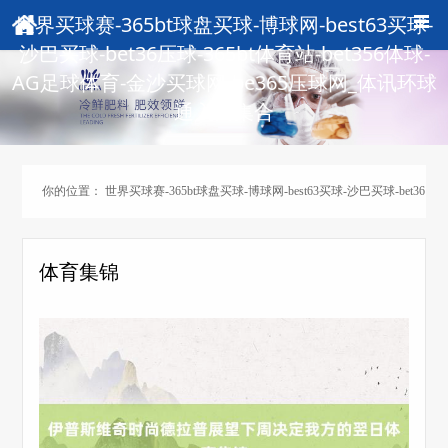
世界买球赛-365bt球盘买球-博球网-best63买球-
沙巴买球-bet36压球-365bt体育站-bet356体球-
AG足球体育-金沙买球网-be365压球网_体讯环球
通入口集合
你的位置：
世界买球赛-365bt球盘买球-博球网-best63买球-沙巴买球-bet36
压球-365bt体育站-bet356体球-AG足球体育-金沙买球网-be365压球网_体讯
体育集锦
环球通入口集合
>
体育集锦
>