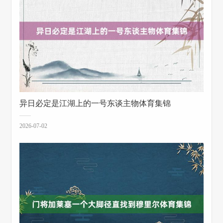
异日必定是江湖上的一号东谈主物体育集锦
2026-07-02