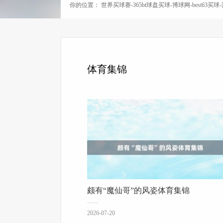
你的位置：
世界买球赛-365bt球盘买球-博球网-best63买球
体育集锦
颇有“魔仙哥”的风姿体育集锦
2026-07-20