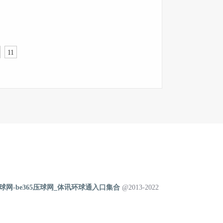
11
金沙买球网-be365压球网_体讯环球通入口集合
@2013-2022