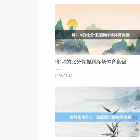
将1-0的比分保捏到终场体育集锦
2026-07-18