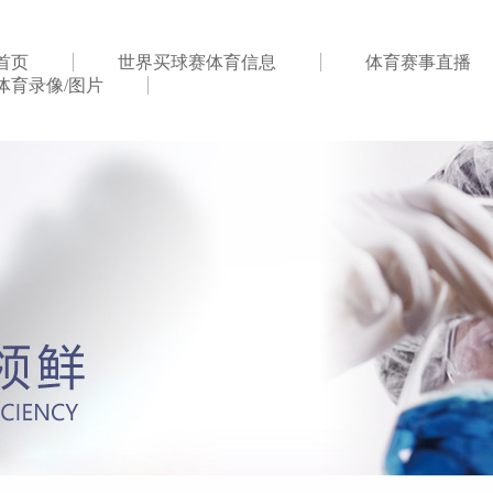
首页
世界买球赛体育信息
体育赛事直播
体育录像/图片