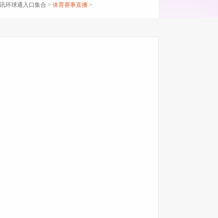
网_体讯环球通入口集合
>
体育赛事直播
>
赛事直播
体育集锦
体育录像/图片