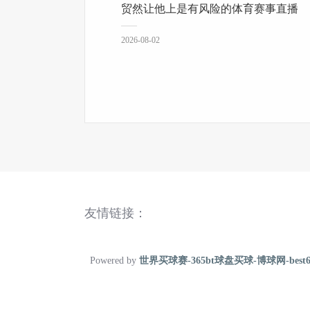
贸然让他上是有风险的体育赛事直播
2026-08-02
友情链接：
Powered by
世界买球赛-365bt球盘买球-博球网-best