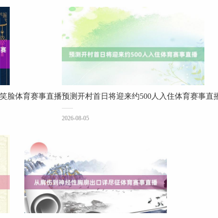
笑脸体育赛事直播
预测开村首日将迎来约500人入住体育赛事直
2026-08-05