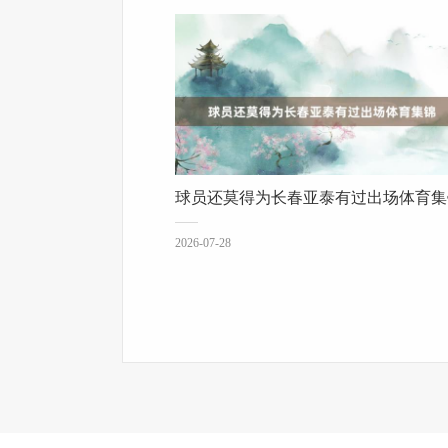
球员还莫得为长春亚泰有过出场体育集
2026-07-28