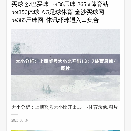
买球-沙巴买球-bet36压球-365bt体育站-
环球通入口集合
>
bet356体球-AG足球体育-金沙买球网-
be365压球网_体讯环球通入口集合
大小分析：上期奖号大小比开出13：7体育录像/图片
2026-08-10