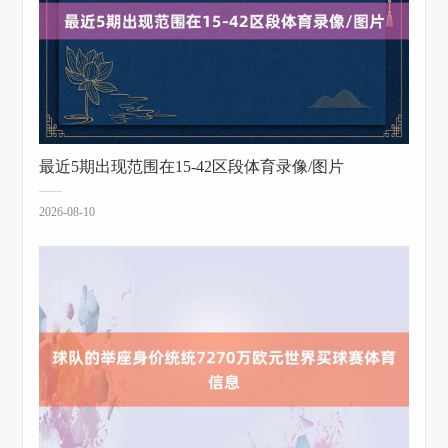
最近5期出现范围在15-42区段体育录像/图片
2026-08-10