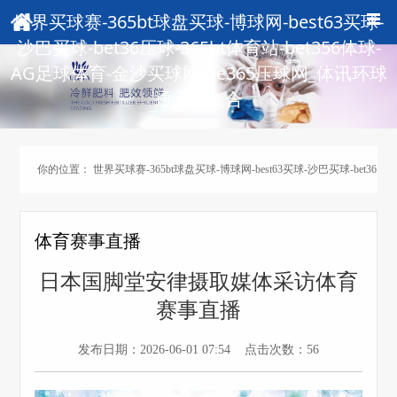
世界买球赛-365bt球盘买球-博球网-best63买球-
沙巴买球-bet36压球-365bt体育站-bet356体球-
AG足球体育-金沙买球网-be365压球网_体讯环球
通入口集合
你的位置：
世界买球赛-365bt球盘买球-博球网-best63买球-沙巴买球-bet36
压球-365bt体育站-bet356体球-AG足球体育-金沙买球网-be365压球网_体讯
体育赛事直播
环球通入口集合
>
体育赛事直播
>
日本国脚堂安律摄取媒体采访体育
赛事直播
发布日期：2026-06-01 07:54 点击次数：56