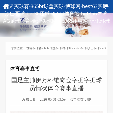
世界买球赛-365bt球盘买球-博球网-best63买球-
沙巴买球-bet36压球-365bt体育站-bet356体球-
AG足球体育-金沙买球网-be365压球网_体讯环球
通入口集合
你的位置：
世界买球赛-365bt球盘买球-博球网-best63买球-沙巴买球-bet36
压球-365bt体育站-bet356体球-AG足球体育-金沙买球网-be365压球网_体讯
体育赛事直播
环球通入口集合
>
体育赛事直播
>
国足主帅伊万科维奇会字据字据球
员情状体育赛事直播
发布日期：2026-05-31 03:59 点击次数：89