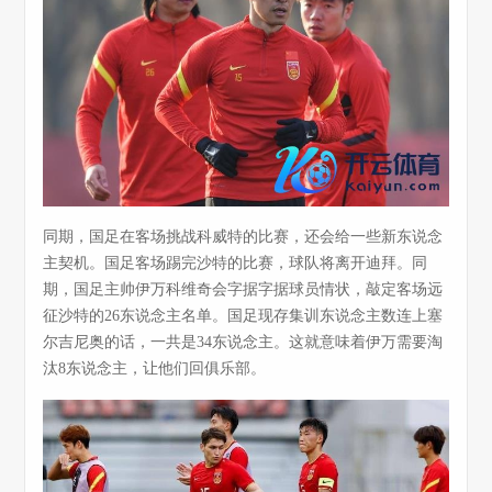
同期，国足在客场挑战科威特的比赛，还会给一些新东说念
主契机。国足客场踢完沙特的比赛，球队将离开迪拜。同
期，国足主帅伊万科维奇会字据字据球员情状，敲定客场远
征沙特的26东说念主名单。国足现存集训东说念主数连上塞
尔吉尼奥的话，一共是34东说念主。这就意味着伊万需要淘
汰8东说念主，让他们回俱乐部。