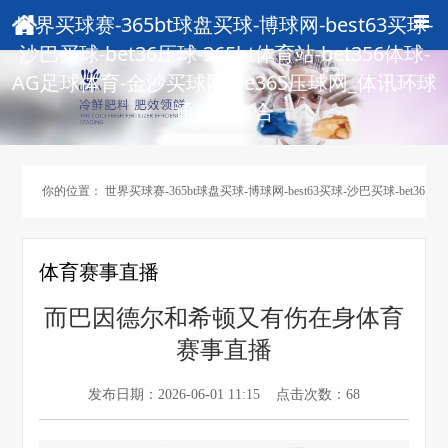
世界买球赛-365bt球盘买球-博球网-best63买球-
沙巴买球-bet36压球-365bt体育站-bet356体球-
AG足球体育-金沙买球网-be365压球网_体讯环球
通入口集合
你的位置：
世界买球赛-365bt球盘买球-博球网-best63买球-沙巴买球-bet36
压球-365bt体育站-bet356体球-AG足球体育-金沙买球网-be365压球网_体讯
体育赛事直播
环球通入口集合
>
体育赛事直播
>
而巴因德尔和希顿又有伤在身体育
赛事直播
发布日期：2026-06-01 11:15 点击次数：68