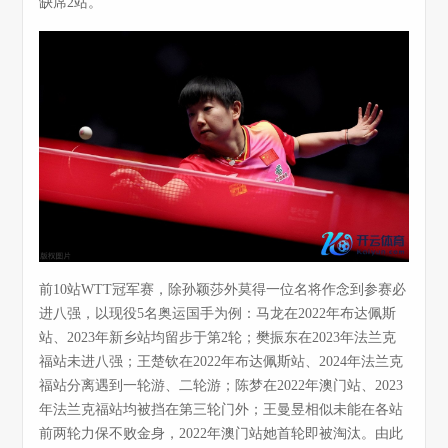
缺席2站。
前10站WTT冠军赛，除孙颖莎外莫得一位名将作念到参赛必
进八强，以现役5名奥运国手为例：马龙在2022年布达佩斯
站、2023年新乡站均留步于第2轮；樊振东在2023年法兰克
福站未进八强；王楚钦在2022年布达佩斯站、2024年法兰克
福站分离遇到一轮游、二轮游；陈梦在2022年澳门站、2023
年法兰克福站均被挡在第三轮门外；王曼昱相似未能在各站
前两轮力保不败金身，2022年澳门站她首轮即被淘汰。由此