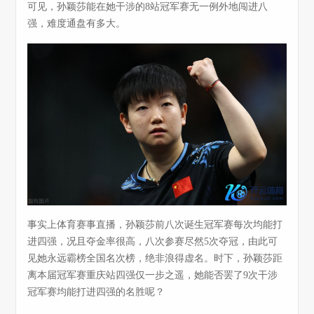
可见，孙颖莎能在她干涉的8站冠军赛无一例外地闯进八
强，难度通盘有多大。
事实上体育赛事直播，孙颖莎前八次诞生冠军赛每次均能打
进四强，况且夺金率很高，八次参赛尽然5次夺冠，由此可
见她永远霸榜全国名次榜，绝非浪得虚名。时下，孙颖莎距
离本届冠军赛重庆站四强仅一步之遥，她能否罢了9次干涉
冠军赛均能打进四强的名胜呢？