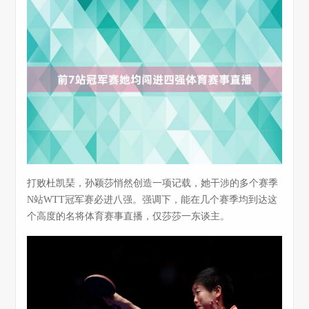
打败杜凯琹，孙颖莎悄然创造一项记载，她干涉的多个赛季
N站WTT冠军赛必进八强。强调下，能在几个赛季均到达这
个高度的名将体育赛事直播，仅莎莎一东谈主。