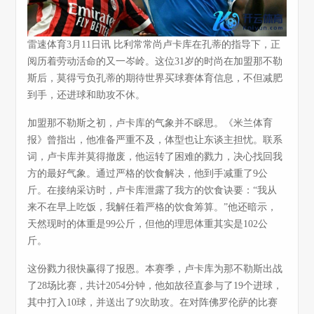
雷速体育3月11日讯 比利常常尚卢卡库在孔蒂的指导下，正
阅历着劳动活命的又一岑岭。这位31岁的时尚在加盟那不勒
斯后，莫得亏负孔蒂的期待世界买球赛体育信息，不但减肥
到手，还进球和助攻不休。
加盟那不勒斯之初，卢卡库的气象并不睬思。《米兰体育
报》曾指出，他准备严重不及，体型也让东谈主担忧。联系
词，卢卡库并莫得撤废，他运转了困难的戮力，决心找回我
方的最好气象。通过严格的饮食解决，他到手减重了9公
斤。在接纳采访时，卢卡库泄露了我方的饮食诀要：“我从
来不在早上吃饭，我解任着严格的饮食筹算。”他还暗示，
天然现时的体重是99公斤，但他的理思体重其实是102公
斤。
这份戮力很快赢得了报恩。本赛季，卢卡库为那不勒斯出战
了28场比赛，共计2054分钟，他如故径直参与了19个进球，
其中打入10球，并送出了9次助攻。在对阵佛罗伦萨的比赛