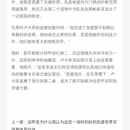
中，他更是透露了关键作用，先是收拢对方门将的扑救无理
突破僵局，然后又在第二个进球中为队友拉斯帕多里送出了
一记精彩的助攻。
孔蒂对卢卡库的进展拍案叫绝：“他完成了加盟那不勒斯以
来最好的进展。他知谈怎么掌控比赛，若是他能作念到这少
许，咱们就有更大的契机到手。”
现时，那不勒斯介怀甲排行第二，仅过期领头羊外洋米兰一
分，冠军的争夺特地横蛮。卢卡库深知我方肩上的连累要
紧，他暗示：“这里东谈主们对足球的缓和以及他们传递给
你的能量令东谈主难以置信。”意媒指出，在孔蒂麾下，卢
卡库直爽了我方的第二春，成为了那不勒斯冲击意甲冠军的
关键力量。
上一篇：
这即是为什么我认为这是一场特别好的告捷世界买
球赛体育信息