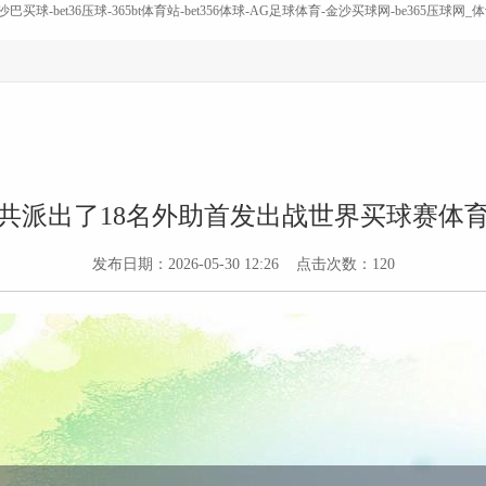
-沙巴买球-bet36压球-365bt体育站-bet356体球-AG足球体育-金沙买球网-be365压球
世界买球赛体育信
体育
息
共派出了18名外助首发出战世界买球赛体
发布日期：2026-05-30 12:26 点击次数：120