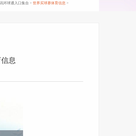
网_体讯环球通入口集合
>
世界买球赛体育信息
>
赛事直播
体育集锦
体育录像/图片
育信息