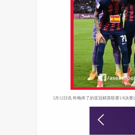
3月12日讯 昨晚终了的亚冠精英联赛1/8