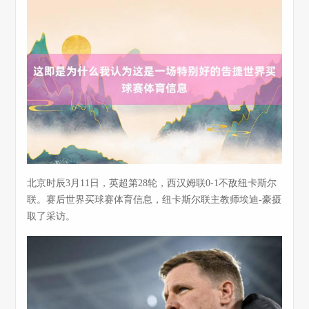
北京时辰3月11日，英超第28轮，西汉姆联0-1不敌纽卡斯尔
联。赛后世界买球赛体育信息，纽卡斯尔联主教师埃迪-豪摄
取了采访。