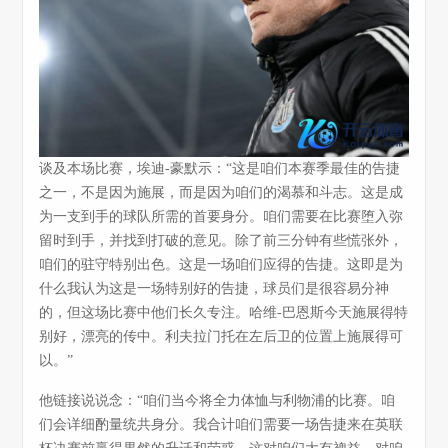
谈及本场比赛，埃迪-豪默示：“这是咱们本赛季最佳的告捷
之一，不是因为施展，而是因为咱们的渴慕和斗志。这是成
为一支到手的球队所需的首要身分。咱们需要在比赛堕入弥
留时到手，并找到打破的意见。除了前三分钟有些慌张外，
咱们的驻守特别出色。这是一场咱们应得的告捷。这即是为
什么我认为这是一场特别好的告捷，球员们是很容易分神
的，但这场比赛中他们长久专注。哈维-巴恩斯今天施展得特
别好，漂亮的传中。利夫拉门托在左后卫的位置上施展得可
以。”
他链接说说念：“咱们当今将全力体恤与利物浦的比赛。咱
们会详细酌量统共身分。我合计咱们需要一场告捷来在英联