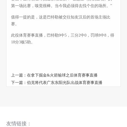
第一场比赛，嗅觉很棒。当今我必须得去找个住的场所。”
值得一提的是，这是巴特勒被交往知友汉后的首场主场比
赛。
此役体育赛事直播，巴特勒9中5，三分2中0，罚球8中8，得
18分3板5助。
上一篇：
在拿下掘金&火箭输球之后体育赛事直播
下一篇：
伯克将代表广东东阳光队出战体育赛事直播
友情链接：