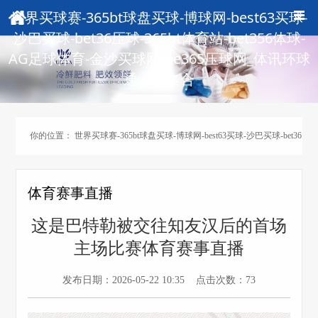
世界买球赛-365bt球盘买球-博球网-best63买球-
沙巴买球-bet36压球-365bt体育站-bet356体球-
AG足球体育-金沙买球网-be365压球网_体讯环球
通入口集合
你的位置：
世界买球赛-365bt球盘买球-博球网-best63买球-沙巴买球-bet36
压球-365bt体育站-bet356体球-AG足球体育-金沙买球网-be365压球网_体讯
体育赛事直播
环球通入口集合
>
体育赛事直播
>
这是巴特勒被交往知友汉后的首场
主场比赛体育赛事直播
发布日期：2026-05-22 10:35 点击次数：73