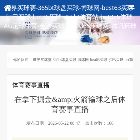
世界买球赛-365bt球盘买球-博球网-best63买球-
沙巴买球-bet36压球-365bt体育站-bet356体球-
AG足球体育-金沙买球网-be365压球网_体讯环球
通入口集合
你的位置：
世界买球赛-365bt球盘买球-博球网-best63买球-沙巴买球-bet36
压球-365bt体育站-bet356体球-AG足球体育-金沙买球网-be365压球网_体讯
体育赛事直播
环球通入口集合
>
体育赛事直播
>
在拿下掘金&amp;火箭输球之后体
育赛事直播
发布日期：2026-05-22 08:47 点击次数：106