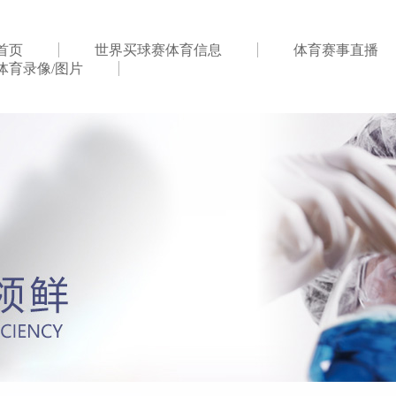
首页
世界买球赛体育信息
体育赛事直播
体育录像/图片