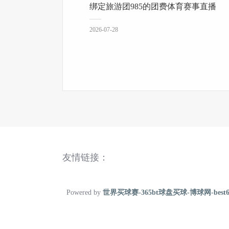
绑定旅游团985的团费体育赛事直播
2026-07-28
友情链接：
Powered by
世界买球赛-365bt球盘买球-博球网-best