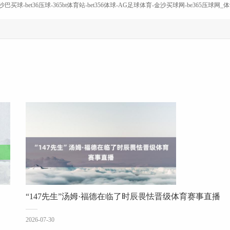
-沙巴买球-bet36压球-365bt体育站-bet356体球-AG足球体育-金沙买球网-be365压球
世界买球赛体育信
体育
息
“147先生”汤姆·福德在临了时辰畏怯晋级体育赛事直播
2026-07-30