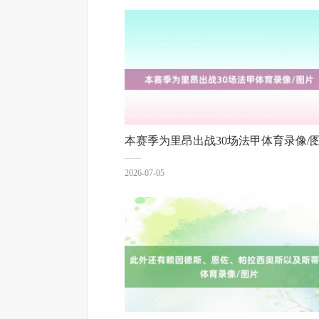
本赛季为里昂出战30场法甲体育录像/
2026-07-05