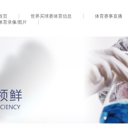
首页
世界买球赛体育信息
体育赛事直播
体育录像/图片