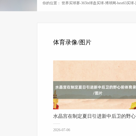
你的位置：
世界买球赛-365bt球盘买球-博球网-best63买球
体育录像/图片
水晶宫在制定夏日引进新中后卫的野心
2026-07-06