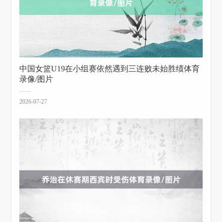
中国女篮U19在小组赛依然遇到三连败未始胜绩体育
录像/图片
2026-07-27