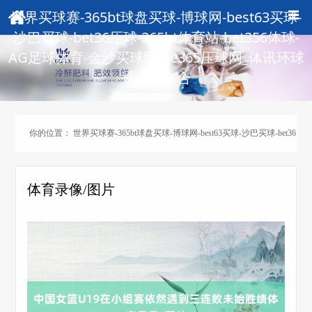
世界买球赛-365bt球盘买球-博球网-best63买球-
沙巴买球-bet36压球-365bt体育站-bet356体球-
AG足球体育-金沙买球网-be365压球网_体讯环球
通入口集合
你的位置：
世界买球赛-365bt球盘买球-博球网-best63买球-沙巴买球-bet36
压球-365bt体育站-bet356体球-AG足球体育-金沙买球网-be365压球网_体讯
体育录像/图片
环球通入口集合
>
体育录像/图片
>