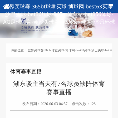
世界买球赛-365bt球盘买球-博球网-best63买球-
沙巴买球-bet36压球-365bt体育站-bet356体球-
AG足球体育-金沙买球网-be365压球网_体讯环球
通入口集合
你的位置：
世界买球赛-365bt球盘买球-博球网-best63买球-沙巴买球-bet36
压球-365bt体育站-bet356体球-AG足球体育-金沙买球网-be365压球网_体讯
体育赛事直播
环球通入口集合
>
体育赛事直播
>
湖东谈主当天有7名球员缺阵体育
赛事直播
发布日期：2026-06-03 04:57 点击次数：128