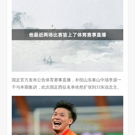
国足官方发布公告体育赛事直播，补招山东泰山中场李源一
干与本期集训，此次国足西征名单依然扩张到33东说念主。