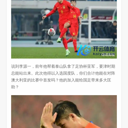
说到李源一，前年他帮着泰山队拿了足协杯亚军，要津时期
总能站出来。此次他得以入选国度队，你们合计他能在对阵
澳大利亚的比赛中首发吗？他的加入能给国足带来多大匡
助？