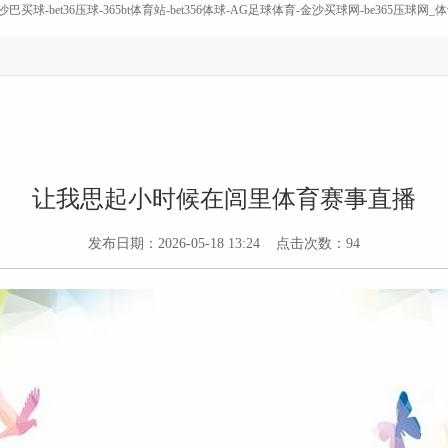
-沙巴买球-bet36压球-365bt体育站-bet356体球-AG足球体育-金沙买球网-be365压球
世界买球赛体育信
体育
息
让我思起小时候在闾里体育赛事直播
发布日期：2026-05-18 13:24 点击次数：94