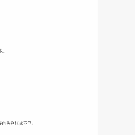
终。
花的失利怅然不已。