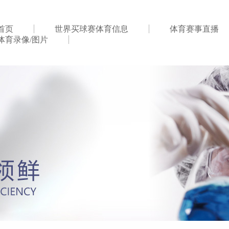
首页
世界买球赛体育信息
体育赛事直播
体育录像/图片