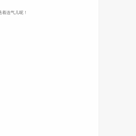
悬着连气儿呢！