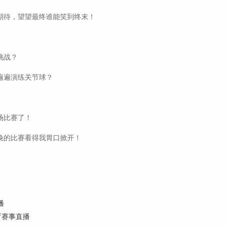
期待，望望最终谁能笑到终末！
挑战？
遍遍演练关节球？
场比赛了！
晚的比赛看得我胃口掀开！
播
育赛事直播