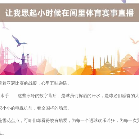
看着亚冠比赛的战报，心里五味杂陈。
败横滨水手……这些冰冷的数字背后，是球员们挥洒的汗水，是球迷们感奋的
家小小的电视机前，看全国杯的场景。
是雪花点点，可咱们却看得饶有酷爱，为每一个进球欢乐若狂，为每一次
见。