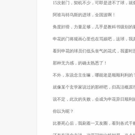
15次射门，契机不少，可即是进不了球，就
阿谁马特乌斯的进球，全国波啊！
角度奸猾，力量足够，几乎是教科书级别的
申花的门将规画心里也在骂娘吧，这球，我
看到申花的球员们低头丧气的花式，我霎时
那种无力感，的确太熟悉了！
不外，东说念主生嘛，哪能老是顺顺利利的
就像某个玄学家说过的那样吧，归高洁概原
说不定，此次的失败，会成为申花异日顺利
你以为呢？
比赛死心后，我刷着一又友圈，看到各式千