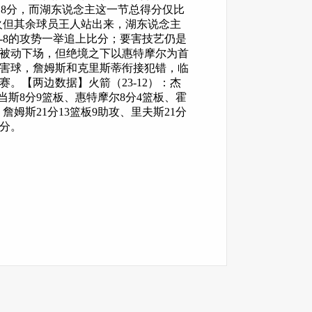
砍18分，而湖东说念主这一节总得分仅比
火但其余球员王人站出来，湖东说念主
-8的攻势一举追上比分；要害技艺仍是
被动下场，但绝境之下以惠特摩尔为首
要害球，詹姆斯和克里斯蒂衔接犯错，临
【两边数据】火箭（23-12）：杰
亚当斯8分9篮板、惠特摩尔8分4篮板、霍
、詹姆斯21分13篮板9助攻、里夫斯21分
1分。