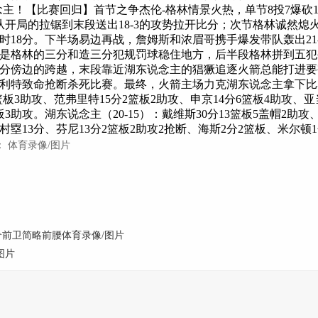
东说念主！【比赛回归】首节之争杰伦-格林情景火热，单节8投7爆
从开局的拉锯到末段送出18-3的攻势拉开比分；次节格林诚然熄
时18分。下半场易边再战，詹姆斯和浓眉哥携手爆发带队轰出21
是格林的三分和造三分犯规罚球稳住地方，后半段格林拼到五犯
0分傍边的跨越，末段靠近湖东说念主的猖獗追逐火箭总能打进
利特致命抢断杀死比赛。最终，火箭主场力克湖东说念主拿下比赛。
6篮板3助攻、范弗里特15分2篮板2助攻、申京14分6篮板4助攻、
3助攻。湖东说念主（20-15）：戴维斯30分13篮板5盖帽2助攻
村塁13分、芬尼13分2篮板2助攻2抢断、海斯2分2篮板、米尔顿
： 体育录像/图片
前卫简略前腰体育录像/图片
图片