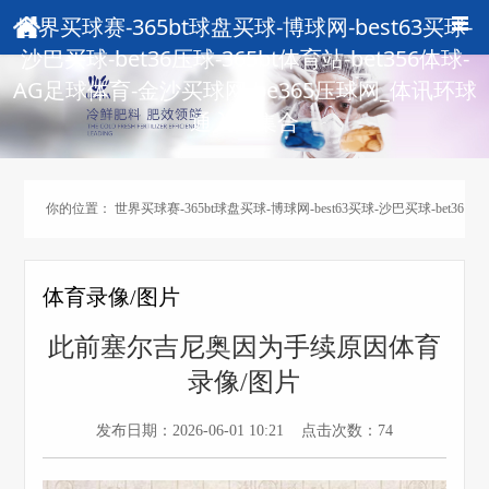
世界买球赛-365bt球盘买球-博球网-best63买球-
沙巴买球-bet36压球-365bt体育站-bet356体球-
AG足球体育-金沙买球网-be365压球网_体讯环球
通入口集合
你的位置：
世界买球赛-365bt球盘买球-博球网-best63买球-沙巴买球-bet36
压球-365bt体育站-bet356体球-AG足球体育-金沙买球网-be365压球网_体讯
体育录像/图片
环球通入口集合
>
体育录像/图片
>
此前塞尔吉尼奥因为手续原因体育
录像/图片
发布日期：2026-06-01 10:21 点击次数：74