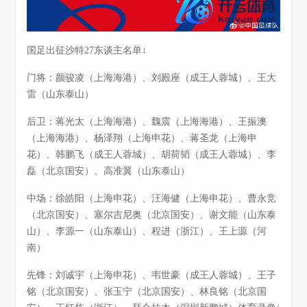
国足出征沙特27东谈主名单↓
门将：颜骏凌（上海海港）、刘殿座（成王人蓉城）、王大
雷（山东泰山）
后卫：蒋光太（上海海港）、魏震（上海海港）、王振澳
（上海海港）、杨泽翔（上海申花）、蒋圣龙（上海申
花）、韩鹏飞（成王人蓉城）、胡荷韬（成王人蓉城）、李
磊（北京国安）、高准翼（山东泰山）
中场：徐皓阳（上海申花）、汪海健（上海申花）、曹永竞
（北京国安）、塞尔吉尼奥（北京国安）、谢文能（山东泰
山）、李源一（山东泰山）、程进（浙江）、王上源（河
南）
先锋：刘诚宇（上海申花）、韦世豪（成王人蓉城）、王子
铭（北京国安）、张玉宁（北京国安）、林良铭（北京国