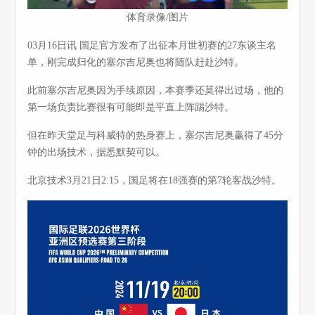
体育录像/图片
03月16日讯 国足官方发布了出征本月世初赛的27东谈主名
单，刚完成归化的塞尔吉尼奥也将随队赶赴沙特。
此前塞尔吉尼奥因为手续原因，本赛季还莫得出过场，他的
第一场负责比赛很有可能即是平直上阵踢沙特。
但在昨天堂足与科威特的热身赛上，塞尔吉尼奥赢得了45分
钟的出场技术，据悉默契可以。
北京技术3月21日2:15，国足将在18强赛的第7轮客战沙特。