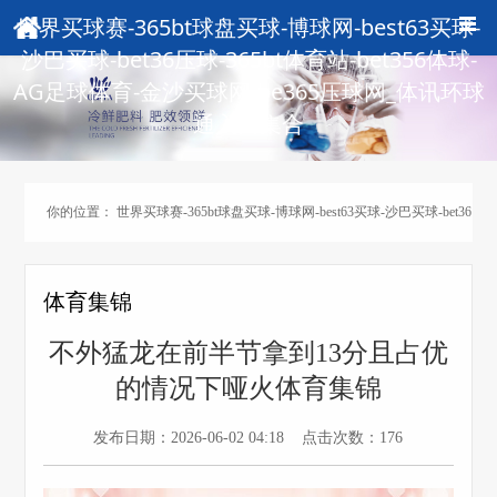
世界买球赛-365bt球盘买球-博球网-best63买球-
沙巴买球-bet36压球-365bt体育站-bet356体球-
AG足球体育-金沙买球网-be365压球网_体讯环球
通入口集合
你的位置：
世界买球赛-365bt球盘买球-博球网-best63买球-沙巴买球-bet36
压球-365bt体育站-bet356体球-AG足球体育-金沙买球网-be365压球网_体讯
体育集锦
环球通入口集合
>
体育集锦
>
不外猛龙在前半节拿到13分且占优
的情况下哑火体育集锦
发布日期：2026-06-02 04:18 点击次数：176