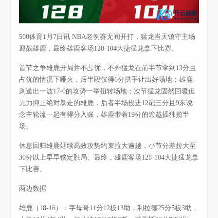
500体育1月7日讯 NBA老例赛无间开打，猛龙当天镇守主场
迎战雄鹿，最终雄鹿客场128-104大捷猛龙拿下比赛。
首节之争雄鹿开局并不占优，不外猛龙在前半节拿到13分且
占优的情况下哑火，后半段仅得6分拱手让出好场地；雄鹿
则送出一波17-0的攻势一举扭转场地；次节猛龙固然回暖但
无力抑止绝对暴走的雄鹿，后者半场投进12记三分且9东说
念主轮流一起有得分入账，雄鹿带着19分的逾越插独揽半
场。
休息回归雄鹿延续高效攻势约束拉大逾越，小节分差拉大至
30分以上早早锁定胜局。最终，雄鹿客场128-104大捷猛龙拿
下比赛。
两边数据
雄鹿（18-16）：字母哥11分12板13助，利拉德25分5板3助，