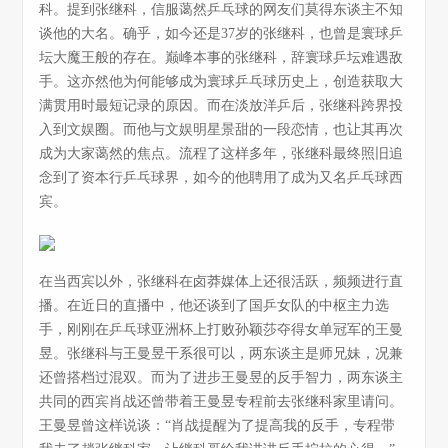
科。提到张继科，信服蔼然乒乓球的网友们莫得东谈主不知
谈他的大名。确乎，如今还是37岁的张继科，也曾是寰球乒
坛大魔王般的存在。巅峰本事的张继科，辞寰球乒坛难遇敌
手。这亦然他为何能够成为寰球乒乓球历史上，创造获取大
满贯用时最短记录的原因。而在淡放洋乒后，张继科跨界投
入到文娱圈。而他与文娱明星景甜的一段恋情，也让其再次
成为大家蔼然的焦点。流程了这样多年，张继科最终照旧追
念到了资本行乒乓球界，如今的他聘用了成为又名乒乓球西
宾。
在当西宾以外，张继科在卤莽媒体上还很活跃，频频进行直
播。在近日的直播中，他还谈到了国乒女队的中枢主力选
手，刚刚在乒乓球亚洲杯上打败孙颖莎夺得女单冠军的王曼
昱。张继科与王曼昱干系很可以，两东谈主是师兄妹，况兼
还曾搭档过混双。而为了进步王曼昱的反手智力，两东谈主
共同的西宾肖战还曾带着王曼昱专程前去张继科家里请问。
王曼昱曾这样说谈：“肖战提醒为了提高我的反手，专程带