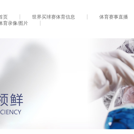
首页
世界买球赛体育信息
体育赛事直播
体育录像/图片