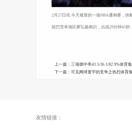
2月27日讯 今天规章的一场NBA通例赛，快船
祖巴茨本场比赛弘扬相识，出战29分钟41秒，
上一篇：
三项掷中率43.5/36.1/82.9%体育
下一篇：
可见网球寰宇的竞争之热烈体育
友情链接：