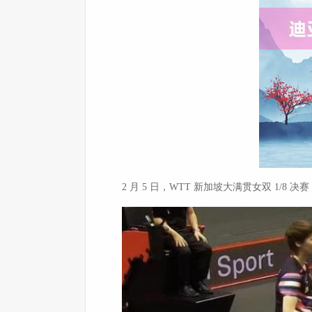
2 月 5 日，WTT 新加坡大满贯女双 1/8