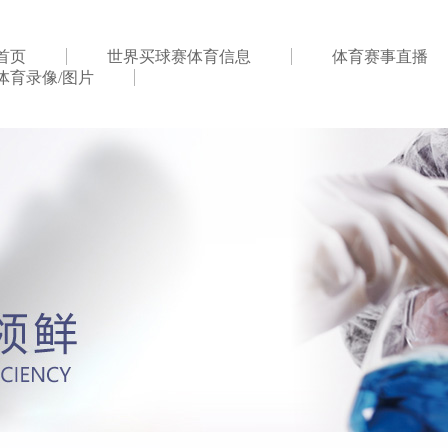
首页
世界买球赛体育信息
体育赛事直播
体育录像/图片