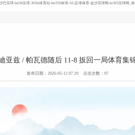
-沙巴买球-bet36压球-365bt体育站-bet356体球-AG足球体育-金沙买球网-be365压球
世界买球赛体育信
体育
息
迪亚兹 / 帕瓦德随后 11-8 扳回一局体育集
发布日期：2026-05-12 07:29 点击次数：97