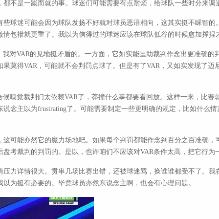
，都不是一蹴而就的事。球迷们可能需要有点耐烦，给球队一些时分来调
有些球迷可能会因为球队发扬不好就对球员恶语相向，这其实挺不睬智的
激情包袱就更重了。我以为信得过的球迷应该在球队低谷的时候愈加撑捏
，我对VAR的见地挺矛盾的。一方面，它如实能匡助裁判作念出更准确的
果莫得VAR，可能就不会判罚点球了。但是有了VAR，又如实发现了迈
合候嗅觉裁判们太依赖VAR了，莽撞什么事都要看回放。这样一来，比赛
念主以为frustrating了。可能需要制定一些更明确的规定，比如什么
，这可能亦然它的魔力场地吧。如果每个判罚都能作念到百分之百准确，
后盘考裁判的判罚的。是以，也许咱们不应该对VAR条件太高，把它行为
情压力详情很大。贯串几场比赛出错，还被球迷骂，换谁谁都受不了。我
我以为挺有必要的。毕竟球员亦然东说念主啊，也会有心理问题。