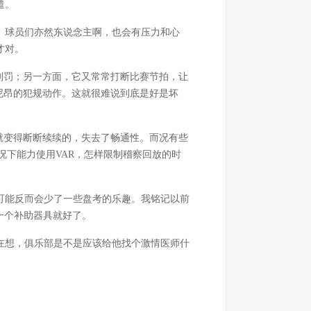
遣。
。球员们亦然东说念主啊，也会有压力和心
才对。
判罚；另一方面，它又常常打断比赛节拍，让
尼昂的犯规动作。这就很难说到底是好是坏
就变得断断续续的，失去了畅通性。而况有些
情况下能力使用VAR，怎样限制稽察回放的时
可能反而会少了一些盘考的乐趣。我铭记以前
一个补助器具就好了。
在想，俱乐部是不是应该给他找个激情医师什