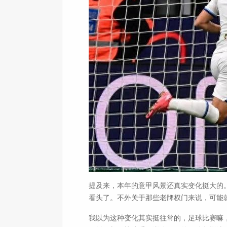
提及来，本年的意甲风景还真实变化挺大的
看头了。不外关于那些老牌权门来说，可能
我以为这种变化其实挺往常的，足球比赛嘛