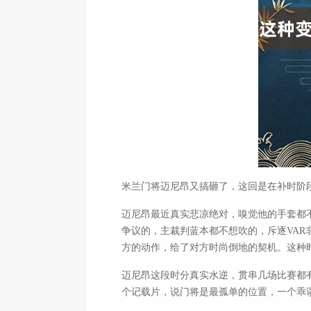
米兰门将迈尼昂又搞砸了，这回是在补时阶
迈尼昂最近真实悲凉绝对，嗅觉他的手套都
争议的，主裁判蓝本都不想吹的，斥逐VAR
方的动作，给了对方时尚倒地的契机。这种
迈尼昂这段时分真实水逆，贯串几场比赛都
个记载片，说门将是最孤单的位置，一个乖