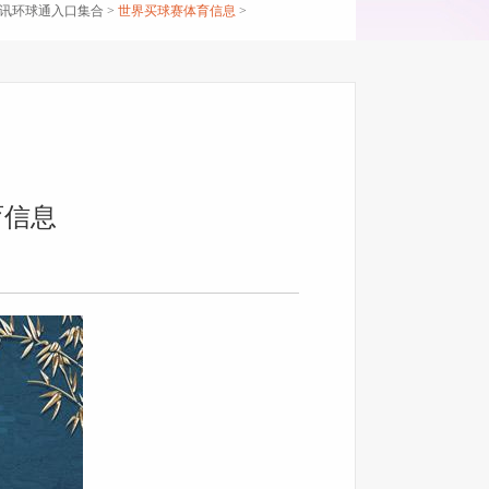
网_体讯环球通入口集合
>
世界买球赛体育信息
>
赛事直播
体育集锦
体育录像/图片
育信息