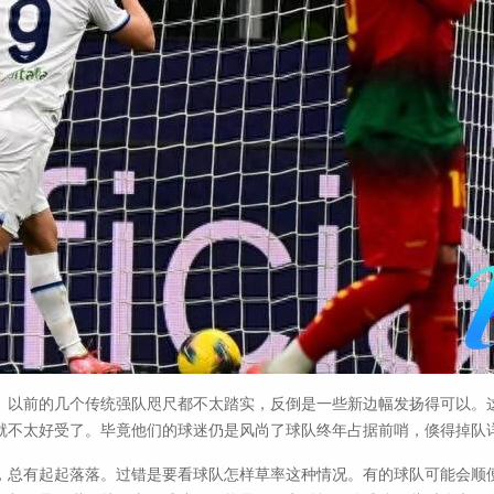
。以前的几个传统强队咫尺都不太踏实，反倒是一些新边幅发扬得可以。
就不太好受了。毕竟他们的球迷仍是风尚了球队终年占据前哨，倏得掉队
，总有起起落落。过错是要看球队怎样草率这种情况。有的球队可能会顺