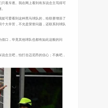
们只看斥逐。我在网上看到有东说念主骂得可
迷。
我挺可爱看到这种黑马球队的，给联赛增添了
词个大辛苦，不光是荣誉问题，还联系到球队
为借口，毕竟其他球队也都有如此这般的问
东说念主吧，怕打击迈尼昂的信心；不换吧，