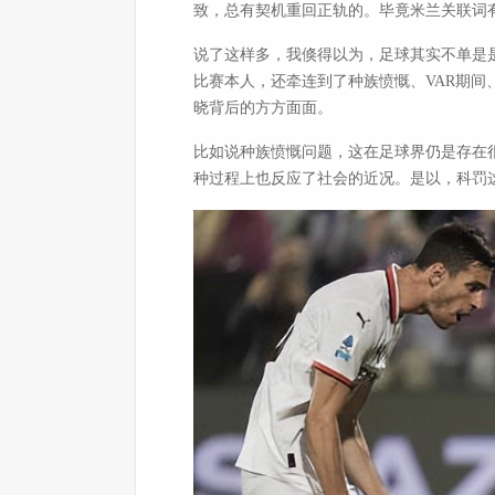
致，总有契机重回正轨的。毕竟米兰关联词
说了这样多，我倏得以为，足球其实不单是
比赛本人，还牵连到了种族愤慨、VAR期
晓背后的方方面面。
比如说种族愤慨问题，这在足球界仍是存在
种过程上也反应了社会的近况。是以，科罚