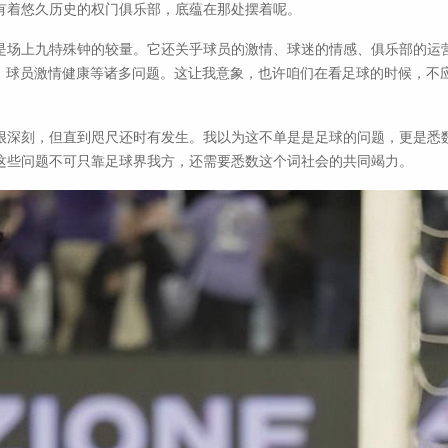
有着悠久历史的权门俱乐部，底蕴在那处摆着呢。
是场上九特殊钟的较量。它还关乎球员的激情、球迷的情感、俱乐部的运
间、球员激情健康等诸多问题。这让我意象，也许咱们在看足球的时候，不
很深刻，但直到咫尺还时有发生。我以为这不单是是足球的问题，更是悉
这些问题不可只靠足球界我方，还需要悉数这个词社会的共同竭力。