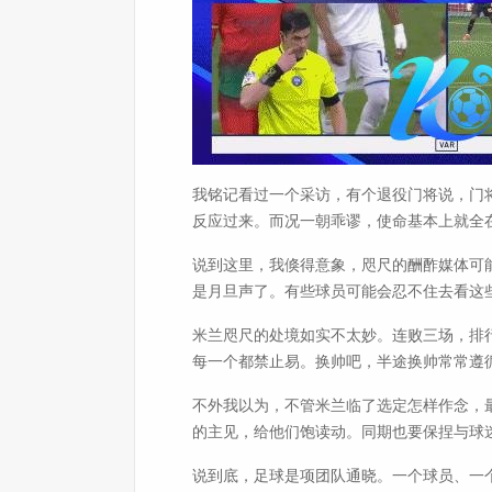
我铭记看过一个采访，有个退役门将说，门
反应过来。而况一朝乖谬，使命基本上就全
说到这里，我倏得意象，咫尺的酬酢媒体可
是月旦声了。有些球员可能会忍不住去看这
米兰咫尺的处境如实不太妙。连败三场，排
每一个都禁止易。换帅吧，半途换帅常常遵
不外我以为，不管米兰临了选定怎样作念，
的主见，给他们饱读动。同期也要保捏与球
说到底，足球是项团队通晓。一个球员、一