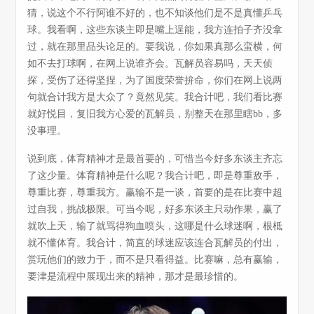
猜，说这个不行阿谁不好的，也不知谈他们是不是真懂乒乓
球。我看啊，这些东谈主即是嘴上逞能，我方连拍子齐没拿
过，就在那里品头论足的。要我说，你如果真那么蛮横，何
如不去打球啊，在网上说谁齐会。瓦解员容易吗，天天侦
探，受伤了还得坚捏，为了国度荣誉拚命，你们在网上说两
句就合计我方是大众了？竟然见笑。我合计吧，我们看比赛
就好悦目，复旧我方心爱的瓦解员，别整天在那里瞎bb，多
没事理。
说到底，体育精神才是最首要的，可惜当今好多东谈主齐忘
了这少量。体育精神是什么呢？我合计吧，即是尊重敌手，
尊重比赛，尊重我方。赢输不是一谈，首要的是在比赛中超
过自我，挑战极限。可当今呢，好多东谈主只动作果，赢了
就吹上天，输了就骂得狗血喷头，这哪是什么球迷啊，根柢
就不懂体育。我合计，简直的球迷应该连合瓦解员的付出，
赏玩他们的致力于，而不是只看得益。比赛嘛，总有赢输，
要津是流程中展现出来的精神，那才是最珍惜的。