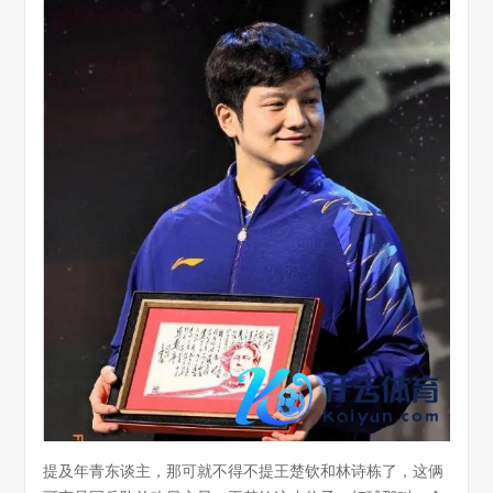
提及年青东谈主，那可就不得不提王楚钦和林诗栋了，这俩